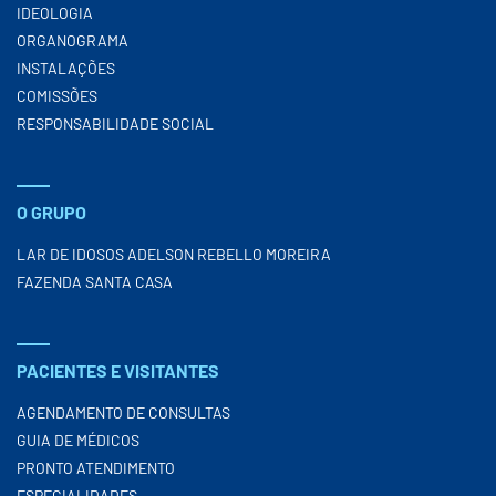
IDEOLOGIA
ORGANOGRAMA
INSTALAÇÕES
COMISSÕES
RESPONSABILIDADE SOCIAL
O GRUPO
LAR DE IDOSOS ADELSON REBELLO MOREIRA
FAZENDA SANTA CASA
PACIENTES E VISITANTES
AGENDAMENTO DE CONSULTAS
GUIA DE MÉDICOS
PRONTO ATENDIMENTO
ESPECIALIDADES