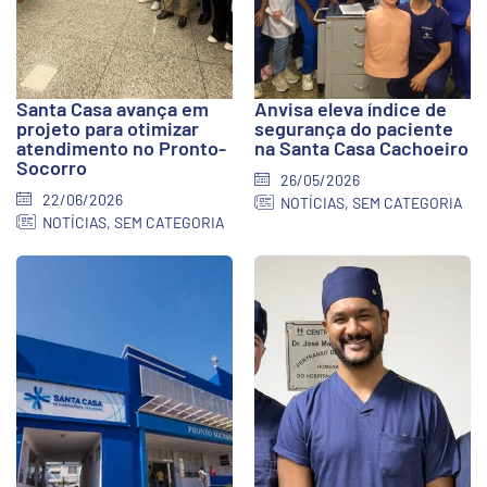
Santa Casa avança em
Anvisa eleva índice de
projeto para otimizar
segurança do paciente
atendimento no Pronto-
na Santa Casa Cachoeiro
Socorro
26/05/2026
22/06/2026
NOTÍCIAS
,
SEM CATEGORIA
NOTÍCIAS
,
SEM CATEGORIA