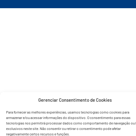
Gerenciar Consentimento de Cookies
Para fornecer as melhores experiências, usamos tecnologias como cookies para
armazenar e/ou acessar informações do dispositivo. O consentimento para essas
tecnologias nos permitirá processar dados como comportamento de navegação ou 
exclusivos neste site. Não consentir ou retirar o consentimento pode afetar
negativamente certos recursos e funções.