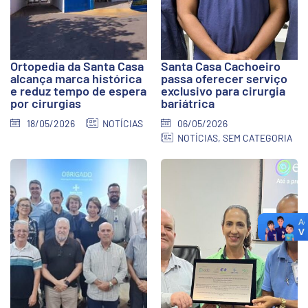
Ortopedia da Santa Casa
Santa Casa Cachoeiro
alcança marca histórica
passa oferecer serviço
e reduz tempo de espera
exclusivo para cirurgia
por cirurgias
bariátrica
18/05/2026
NOTÍCIAS
06/05/2026
NOTÍCIAS
,
SEM CATEGORIA