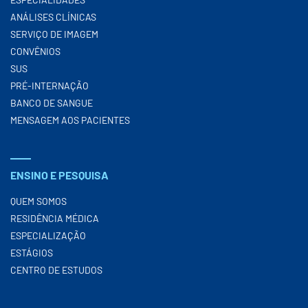
ANÁLISES CLÍNICAS
SERVIÇO DE IMAGEM
CONVÊNIOS
SUS
PRÉ-INTERNAÇÃO
BANCO DE SANGUE
MENSAGEM AOS PACIENTES
ENSINO E PESQUISA
QUEM SOMOS
RESIDÊNCIA MÉDICA
ESPECIALIZAÇÃO
ESTÁGIOS
CENTRO DE ESTUDOS