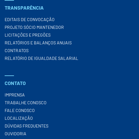
TRANSPARÊNCIA
EDITAIS DE CONVOCAÇÃO
PROJETO SÓCIO MANTENEDOR
LICITAÇÕES E PREGÕES
RELATÓRIOS E BALANÇOS ANUAIS
CONTRATOS
RELATÓRIO DE IGUALDADE SALARIAL
CONTATO
IMPRENSA
TRABALHE CONOSCO
FALE CONOSCO
LOCALIZAÇÃO
DÚVIDAS FREQUENTES
OUVIDORIA