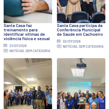
Santa Casa faz
Santa Casa participa da
treinamento para
Conferência Municipal
identificar vítimas de
de Saúde em Cachoeiro
violência física e sexual
02/07/2026
21/07/2026
NOTÍCIAS
,
SEM CATEGORIA
NOTÍCIAS
,
SEM CATEGORIA