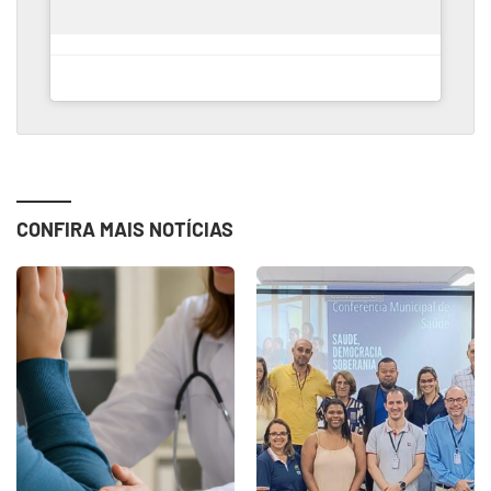
CONFIRA MAIS NOTÍCIAS