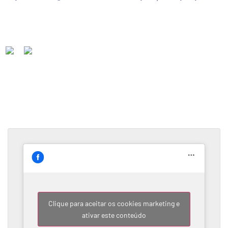
Clique para aceitar os cookies marketing e
ativar este conteúdo