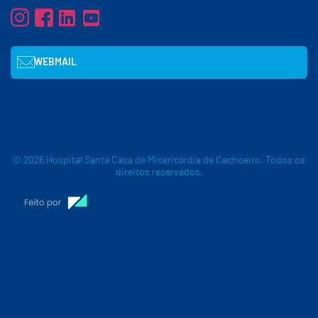
WEBMAIL
© 2026 Hospital Santa Casa de Misericórdia de Cachoeiro. Todos os
direitos reservados.