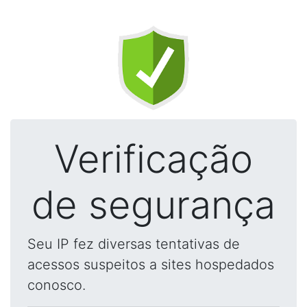
Verificação
de segurança
Seu IP fez diversas tentativas de
acessos suspeitos a sites hospedados
conosco.