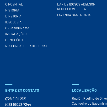
O HOSPITAL
LAR DE IDOSOS ADELSON
REBELLO MOREIRA
HISTÓRIA
FAZENDA SANTA CASA
DIRETORIA
IDEOLOGIA
ORGANOGRAMA
INSTALAÇÕES
COMISSÕES
RESPONSABILIDADE SOCIAL
ENTRE EM CONTATO
LOCALIZAÇÃO
Rua Dr. Raulino de Olive
28 2101-2121
Cachoeiro de Itapemiri
28 99272-7244