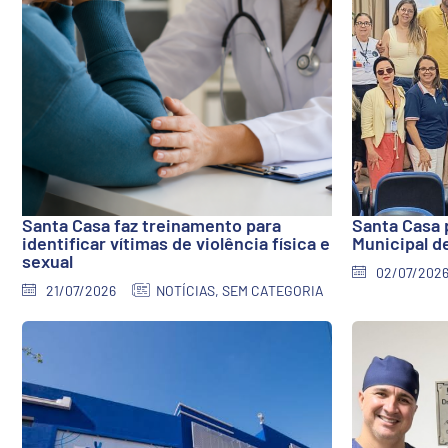
Santa Casa faz treinamento para
Santa Casa 
identificar vítimas de violência física e
Municipal d
sexual
02/07/202
21/07/2026
NOTÍCIAS
,
SEM CATEGORIA