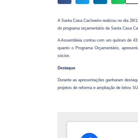
A Santa Casa Cachoeiro realizou no dia 28/1
do programa orçamentário da Santa Casa Cach
A Assembleia contou com um quórum de 43 s
quanto o Programa Orçamentário, apresenta
sócios.
Destaque
Durante as apresentações ganharam destaque 
projetos de reforma e ampliação de leitos 