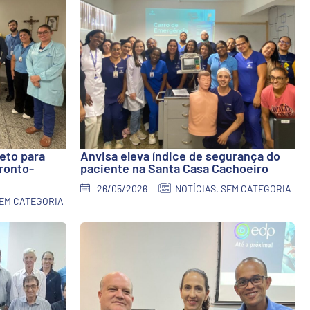
eto para
Anvisa eleva índice de segurança do
ronto-
paciente na Santa Casa Cachoeiro
26/05/2026
NOTÍCIAS
,
SEM CATEGORIA
EM CATEGORIA