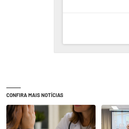
CONFIRA MAIS NOTÍCIAS