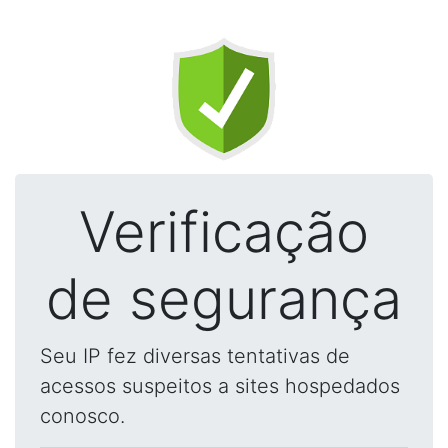
Verificação
de segurança
Seu IP fez diversas tentativas de
acessos suspeitos a sites hospedados
conosco.