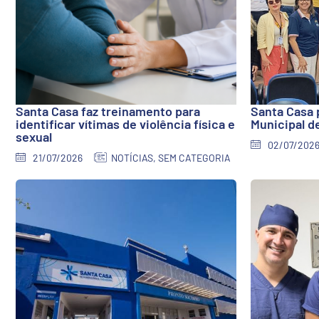
Santa Casa faz treinamento para
Santa Casa 
identificar vítimas de violência física e
Municipal d
sexual
02/07/202
21/07/2026
NOTÍCIAS
,
SEM CATEGORIA