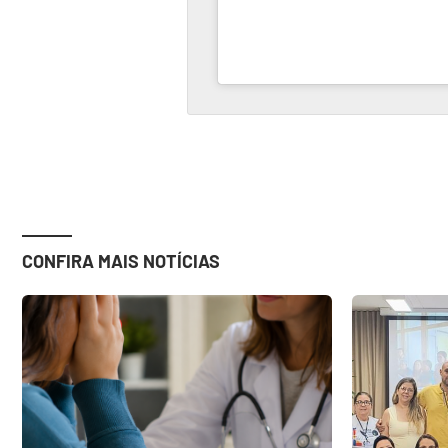
CONFIRA MAIS NOTÍCIAS