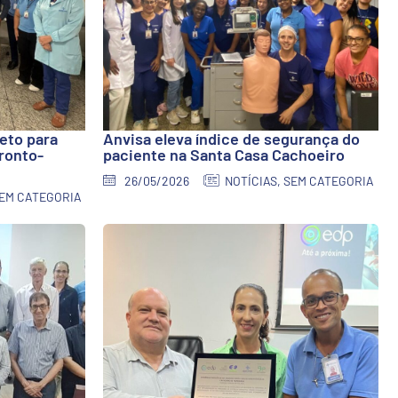
eto para
Anvisa eleva índice de segurança do
ronto-
paciente na Santa Casa Cachoeiro
26/05/2026
NOTÍCIAS
,
SEM CATEGORIA
EM CATEGORIA