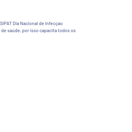
 SIPAT Dia Nacional de Infecçao
 de saúde, por isso capacita todos os