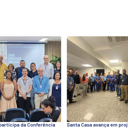
participa da Conferência
Santa Casa avança em proj