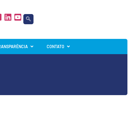
RANSPARÊNCIA
CONTATO