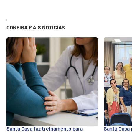
CONFIRA MAIS NOTÍCIAS
Santa Casa faz treinamento para
Santa Casa 