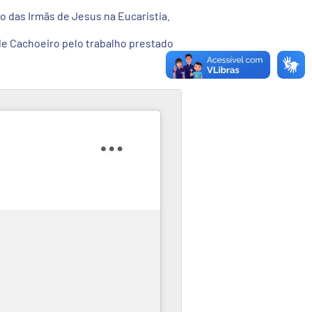
o das Irmãs de Jesus na Eucaristia.
de Cachoeiro pelo trabalho prestado