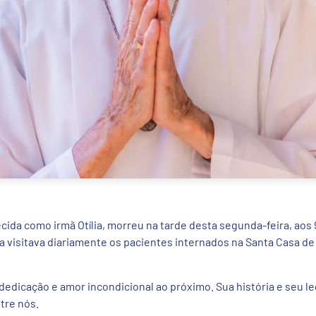
hecida como irmã Otília, morreu na tarde desta segunda-feira, aos
 visitava diariamente os pacientes internados na Santa Casa de
 dedicação e amor incondicional ao próximo. Sua história e seu l
tre nós.