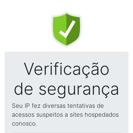
Verificação
de segurança
Seu IP fez diversas tentativas de
acessos suspeitos a sites hospedados
conosco.