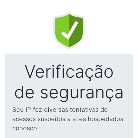
Verificação
de segurança
Seu IP fez diversas tentativas de
acessos suspeitos a sites hospedados
conosco.