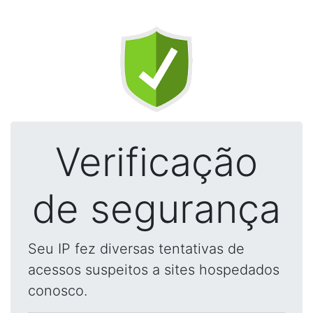
Verificação
de segurança
Seu IP fez diversas tentativas de
acessos suspeitos a sites hospedados
conosco.