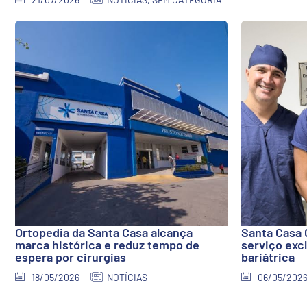
Ortopedia da Santa Casa alcança
Santa Casa 
marca histórica e reduz tempo de
serviço excl
espera por cirurgias
bariátrica
18/05/2026
NOTÍCIAS
06/05/202