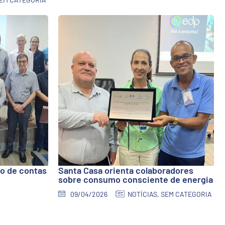
io de contas
Santa Casa orienta colaboradores
sobre consumo consciente de energia
09/04/2026
NOTÍCIAS
,
SEM CATEGORIA