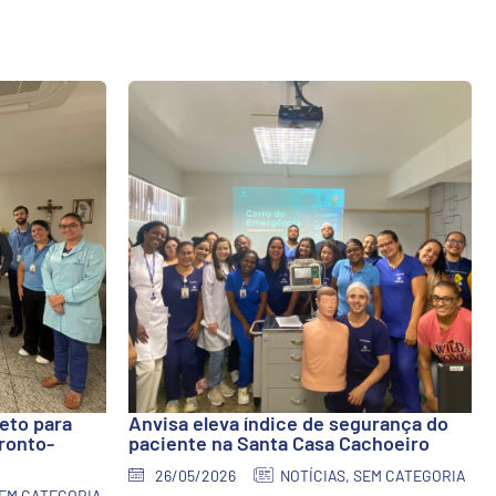
eto para
Anvisa eleva índice de segurança do
ronto-
paciente na Santa Casa Cachoeiro
26/05/2026
NOTÍCIAS
,
SEM CATEGORIA
EM CATEGORIA