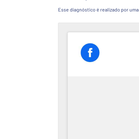
Esse diagnóstico é realizado por uma