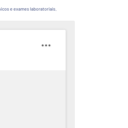
icos e exames laboratoriais.