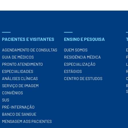
PACIENTES E VISITANTES
ENSINO E PESQUISA
AGENDAMENTO DE CONSULTAS
QUEM SOMOS
GUIA DE MÉDICOS
RESIDÊNCIA MÉDICA
PRONTO ATENDIMENTO
ESPECIALIZAÇÃO
ESPECIALIDADES
ESTÁGIOS
ANÁLISES CLÍNICAS
CENTRO DE ESTUDOS
SERVIÇO DE IMAGEM
CONVÊNIOS
SUS
PRÉ-INTERNAÇÃO
BANCO DE SANGUE
MENSAGEM AOS PACIENTES