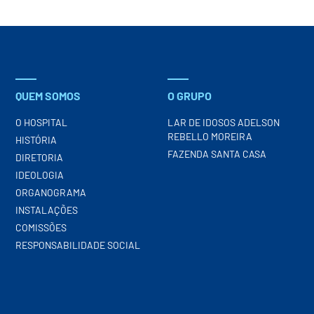
QUEM SOMOS
O GRUPO
O HOSPITAL
LAR DE IDOSOS ADELSON
REBELLO MOREIRA
HISTÓRIA
FAZENDA SANTA CASA
DIRETORIA
IDEOLOGIA
ORGANOGRAMA
INSTALAÇÕES
COMISSÕES
RESPONSABILIDADE SOCIAL