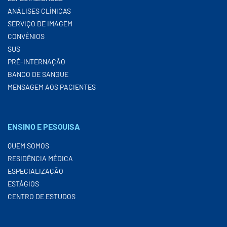
ANÁLISES CLÍNICAS
SERVIÇO DE IMAGEM
CONVÊNIOS
SUS
PRÉ-INTERNAÇÃO
BANCO DE SANGUE
MENSAGEM AOS PACIENTES
ENSINO E PESQUISA
QUEM SOMOS
RESIDÊNCIA MÉDICA
ESPECIALIZAÇÃO
ESTÁGIOS
CENTRO DE ESTUDOS