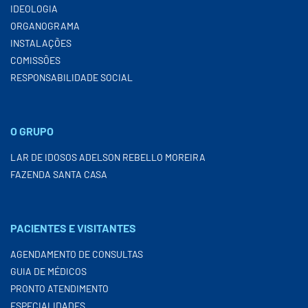
IDEOLOGIA
ORGANOGRAMA
INSTALAÇÕES
COMISSÕES
RESPONSABILIDADE SOCIAL
O GRUPO
LAR DE IDOSOS ADELSON REBELLO MOREIRA
FAZENDA SANTA CASA
PACIENTES E VISITANTES
AGENDAMENTO DE CONSULTAS
GUIA DE MÉDICOS
PRONTO ATENDIMENTO
ESPECIALIDADES