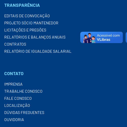
TRANSPARÊNCIA
EDITAIS DE CONVOCAÇÃO
PROJETO SÓCIO MANTENEDOR
LICITAÇÕES E PREGÕES
RELATÓRIOS E BALANÇOS ANUAIS
CONTRATOS
RELATÓRIO DE IGUALDADE SALARIAL
CONTATO
IMPRENSA
TRABALHE CONOSCO
FALE CONOSCO
LOCALIZAÇÃO
DÚVIDAS FREQUENTES
OUVIDORIA