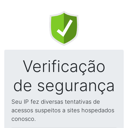
Verificação
de segurança
Seu IP fez diversas tentativas de
acessos suspeitos a sites hospedados
conosco.