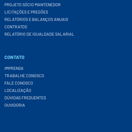
PROJETO SÓCIO MANTENEDOR
LICITAÇÕES E PREGÕES
RELATÓRIOS E BALANÇOS ANUAIS
CONTRATOS
RELATÓRIO DE IGUALDADE SALARIAL
CONTATO
IMPRENSA
TRABALHE CONOSCO
FALE CONOSCO
LOCALIZAÇÃO
DÚVIDAS FREQUENTES
OUVIDORIA