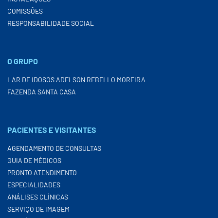
COMISSÕES
RESPONSABILIDADE SOCIAL
O GRUPO
LAR DE IDOSOS ADELSON REBELLO MOREIRA
FAZENDA SANTA CASA
PACIENTES E VISITANTES
AGENDAMENTO DE CONSULTAS
GUIA DE MÉDICOS
PRONTO ATENDIMENTO
ESPECIALIDADES
ANÁLISES CLÍNICAS
SERVIÇO DE IMAGEM