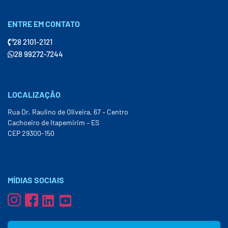
ENTRE EM CONTATO
28 2101-2121
28 99272-7244
LOCALIZAÇÃO
Rua Dr. Raulino de Oliveira, 67 – Centro
Cachoeiro de Itapemirim – ES
CEP 29300-150
MÍDIAS SOCIAIS