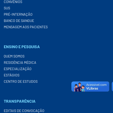
CONVÊNIOS
SUS
PRÉ-INTERNAÇÃO
BANCO DE SANGUE
MENSAGEM AOS PACIENTES
ENSINO E PESQUISA
QUEM SOMOS
RESIDÊNCIA MÉDICA
ESPECIALIZAÇÃO
ESTÁGIOS
CENTRO DE ESTUDOS
TRANSPARÊNCIA
EDITAIS DE CONVOCAÇÃO