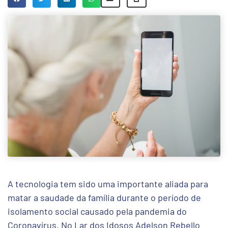
A tecnologia tem sido uma importante aliada para
matar a saudade da família durante o período de
isolamento social causado pela pandemia do
Coronavírus. No Lar dos Idosos Adelson Rebello