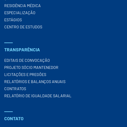
RESIDÊNCIA MÉDICA
ESPECIALIZAÇÃO
ESTÁGIOS
CENTRO DE ESTUDOS
TRANSPARÊNCIA
EDITAIS DE CONVOCAÇÃO
PROJETO SÓCIO MANTENEDOR
LICITAÇÕES E PREGÕES
RELATÓRIOS E BALANÇOS ANUAIS
CONTRATOS
RELATÓRIO DE IGUALDADE SALARIAL
CONTATO