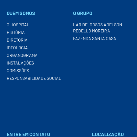
QUEM SOMOS
O GRUPO
O HOSPITAL
LAR DE IDOSOS ADELSON
REBELLO MOREIRA
HISTÓRIA
FAZENDA SANTA CASA
DIRETORIA
IDEOLOGIA
ORGANOGRAMA
INSTALAÇÕES
COMISSÕES
RESPONSABILIDADE SOCIAL
ENTRE EM CONTATO
LOCALIZAÇÃO