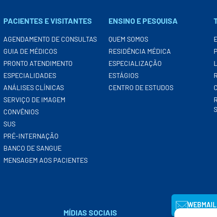
PACIENTES E VISITANTES
ENSINO E PESQUISA
AGENDAMENTO DE CONSULTAS
QUEM SOMOS
GUIA DE MÉDICOS
RESIDÊNCIA MÉDICA
PRONTO ATENDIMENTO
ESPECIALIZAÇÃO
ESPECIALIDADES
ESTÁGIOS
ANÁLISES CLÍNICAS
CENTRO DE ESTUDOS
SERVIÇO DE IMAGEM
CONVÊNIOS
SUS
PRÉ-INTERNAÇÃO
BANCO DE SANGUE
MENSAGEM AOS PACIENTES
WEBMAIL
MÍDIAS SOCIAIS