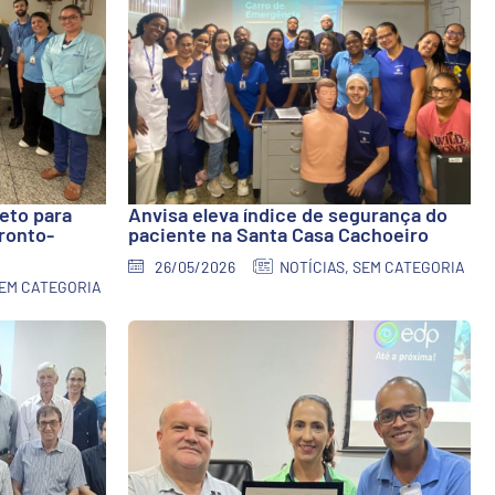
eto para
Anvisa eleva índice de segurança do
ronto-
paciente na Santa Casa Cachoeiro
26/05/2026
NOTÍCIAS
,
SEM CATEGORIA
EM CATEGORIA