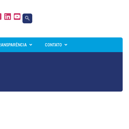
RANSPARÊNCIA
CONTATO