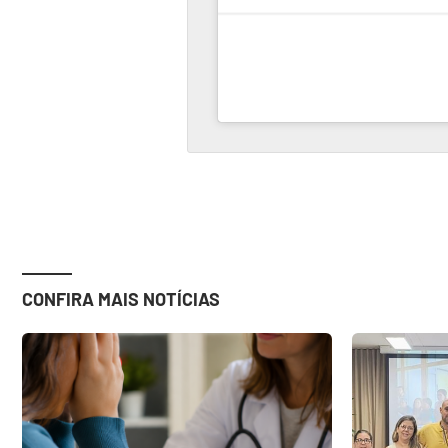
CONFIRA MAIS NOTÍCIAS