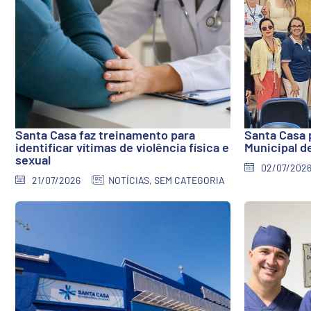
Santa Casa faz treinamento para
Santa Casa 
identificar vítimas de violência física e
Municipal d
sexual
02/07/202
21/07/2026
NOTÍCIAS
,
SEM CATEGORIA